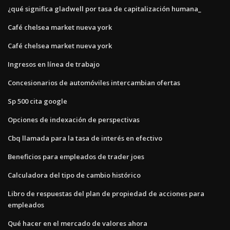
¿qué significa gladwell por tasa de capitalización humana_
Café chelsea market nueva york
Café chelsea market nueva york
Ingresos en línea de trabajo
Concesionarios de automóviles intercambian ofertas
Sp 500 cita google
Opciones de indexación de perspectivas
Cbq llamada para la tasa de interés en efectivo
Beneficios para empleados de trader joes
Calculadora del tipo de cambio histórico
Libro de respuestas del plan de propiedad de acciones para
empleados
Qué hacer en el mercado de valores ahora