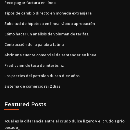
Peco pagar factura en línea
Tipos de cambio directo en moneda extranjera
Solicitud de hipoteca en línea rápida aprobación
Cómo hacer un análisis de volumen de tarifas.
Contracción de la palabra latina
Abrir una cuenta comercial de santander en línea
Predicción de tasa de interés nz
Los precios del petróleo duran diez años
Sistema de comercio rsi 2 días
Featured Posts
¿cuál es la diferencia entre el crudo dulce ligero y el crudo agrio
pesado_