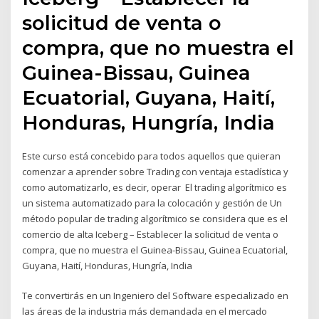
solicitud de venta o
compra, que no muestra el
Guinea-Bissau, Guinea
Ecuatorial, Guyana, Haití,
Honduras, Hungría, India
Este curso está concebido para todos aquellos que quieran
comenzar a aprender sobre Trading con ventaja estadística y
como automatizarlo, es decir, operar El trading algorítmico es
un sistema automatizado para la colocación y gestión de Un
método popular de trading algorítmico se considera que es el
comercio de alta Iceberg – Establecer la solicitud de venta o
compra, que no muestra el Guinea-Bissau, Guinea Ecuatorial,
Guyana, Haití, Honduras, Hungría, India
Te convertirás en un Ingeniero del Software especializado en
las áreas de la industria más demandada en el mercado