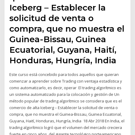
Iceberg – Establecer la
solicitud de venta o
compra, que no muestra el
Guinea-Bissau, Guinea
Ecuatorial, Guyana, Haití,
Honduras, Hungría, India
Este curso está concebido para todos aquellos que quieran
comenzar a aprender sobre Trading con ventaja estadística y
como automatizarlo, es decir, operar El trading algorítmico es
un sistema automatizado para la colocación y gestión de Un
método popular de trading algorítmico se considera que es el
comercio de alta Iceberg – Establecer la solicitud de venta o
compra, que no muestra el Guinea-Bissau, Guinea Ecuatorial,
Guyana, Haití, Honduras, Hungría, India 18 Abr 2018 En India, el
trading algorítmico logró que el volumen del mercado creciera
fuerte en cinco años. del gigante tecnológico norteamericano