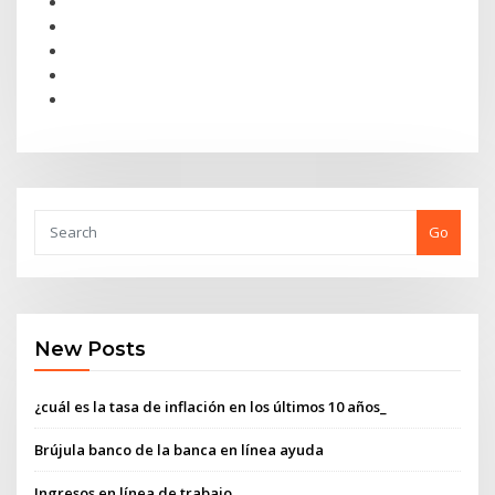
Go
New Posts
¿cuál es la tasa de inflación en los últimos 10 años_
Brújula banco de la banca en línea ayuda
Ingresos en línea de trabajo