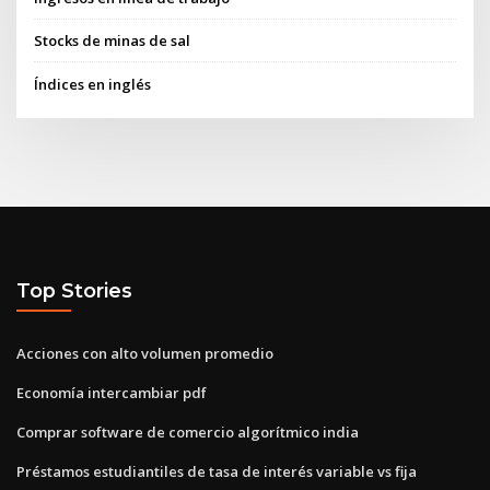
Stocks de minas de sal
Índices en inglés
Top Stories
Acciones con alto volumen promedio
Economía intercambiar pdf
Comprar software de comercio algorítmico india
Préstamos estudiantiles de tasa de interés variable vs fija