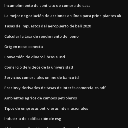
Incumplimiento de contrato de compra de casa
La mejor negociación de acciones en línea para principiantes uk
Tasas de impuestos del aeropuerto de bali 2020
Calcular la tasa de rendimiento del bono
Origen no se conecta
Conversión de dinero libras a usd
Comercio de videos de la universidad
Servicios comerciales online de banco td
Precios y derivados de tasas de interés comerciales pdf
Ambientes agrios de campos petroleros
Tipos de empresas petroleras internacionales
Industria de calificación de esg