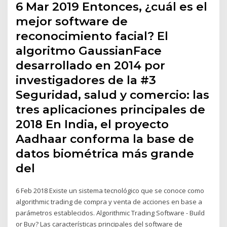
6 Mar 2019 Entonces, ¿cuál es el
mejor software de
reconocimiento facial? El
algoritmo GaussianFace
desarrollado en 2014 por
investigadores de la ​#3
Seguridad, salud y comercio: las
tres aplicaciones principales de
2018 En India, el proyecto
Aadhaar conforma la base de
datos biométrica más grande
del
6 Feb 2018 Existe un sistema tecnológico que se conoce como
algorithmic trading de compra y venta de acciones en base a
parámetros establecidos. Algorithmic Trading Software - Build
or Buy? Las características principales del software de