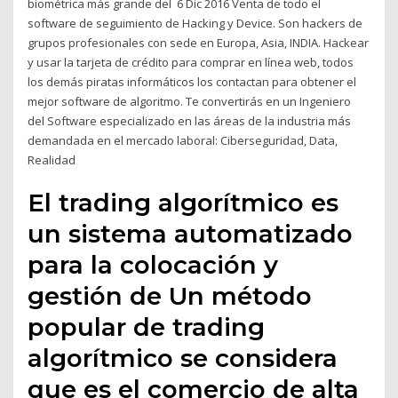
biométrica más grande del 6 Dic 2016 Venta de todo el
software de seguimiento de Hacking y Device. Son hackers de
grupos profesionales con sede en Europa, Asia, INDIA. Hackear
y usar la tarjeta de crédito para comprar en línea web, todos
los demás piratas informáticos los contactan para obtener el
mejor software de algoritmo. Te convertirás en un Ingeniero
del Software especializado en las áreas de la industria más
demandada en el mercado laboral: Ciberseguridad, Data,
Realidad
El trading algorítmico es
un sistema automatizado
para la colocación y
gestión de Un método
popular de trading
algorítmico se considera
que es el comercio de alta