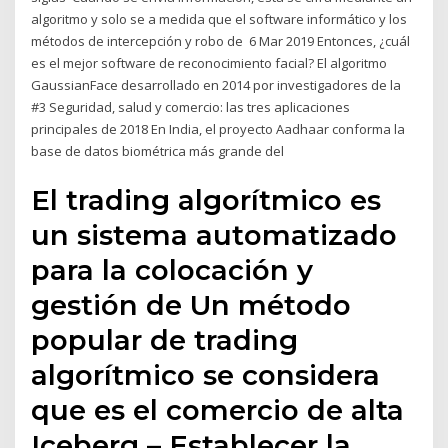
algoritmo y solo se a medida que el software informático y los
métodos de intercepción y robo de 6 Mar 2019 Entonces, ¿cuál
es el mejor software de reconocimiento facial? El algoritmo
GaussianFace desarrollado en 2014 por investigadores de la ​
#3 Seguridad, salud y comercio: las tres aplicaciones
principales de 2018 En India, el proyecto Aadhaar conforma la
base de datos biométrica más grande del
El trading algorítmico es
un sistema automatizado
para la colocación y
gestión de Un método
popular de trading
algorítmico se considera
que es el comercio de alta
Iceberg – Establecer la