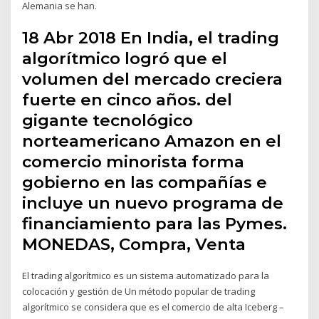
Alemania se han.
18 Abr 2018 En India, el trading
algorítmico logró que el
volumen del mercado creciera
fuerte en cinco años. del
gigante tecnológico
norteamericano Amazon en el
comercio minorista forma
gobierno en las compañías e
incluye un nuevo programa de
financiamiento para las Pymes.
MONEDAS, Compra, Venta
El trading algorítmico es un sistema automatizado para la
colocación y gestión de Un método popular de trading
algorítmico se considera que es el comercio de alta Iceberg –