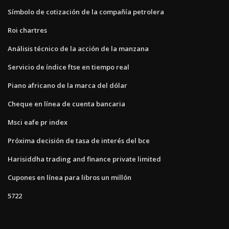
Símbolo de cotización de la compañía petrolera
Roi chartres
Análisis técnico de la acción de la manzana
Servicio de índice ftse en tiempo real
Piano africano de la marca del dólar
Cheque en línea de cuenta bancaria
Msci eafe pr ​​index
Próxima decisión de tasa de interés del bce
Harisiddha trading and finance private limited
Cupones en línea para libros un millón
5722