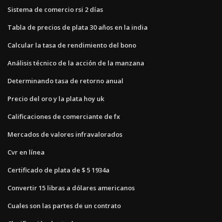
Sistema de comercio rsi 2 días
Tabla de precios de plata 30 años en la india
Calcular la tasa de rendimiento del bono
Análisis técnico de la acción de la manzana
Determinando tasa de retorno anual
Precio del oro y la plata hoy uk
Calificaciones de comerciante de fx
Mercados de valores infravalorados
Cvr en línea
Certificado de plata de $ 5 1934a
Convertir 15 libras a dólares americanos
Cuales son las partes de un contrato