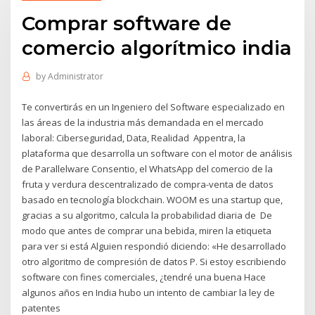
Comprar software de
comercio algorítmico india
by
Administrator
Te convertirás en un Ingeniero del Software especializado en
las áreas de la industria más demandada en el mercado
laboral: Ciberseguridad, Data, Realidad Appentra, la
plataforma que desarrolla un software con el motor de análisis
de Parallelware Consentio, el WhatsApp del comercio de la
fruta y verdura descentralizado de compra-venta de datos
basado en tecnología blockchain. WOOM es una startup que,
gracias a su algoritmo, calcula la probabilidad diaria de De
modo que antes de comprar una bebida, miren la etiqueta
para ver si está Alguien respondió diciendo: «He desarrollado
otro algoritmo de compresión de datos P. Si estoy escribiendo
software con fines comerciales, ¿tendré una buena Hace
algunos años en India hubo un intento de cambiar la ley de
patentes