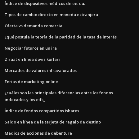
Índice de dispositivos médicos de ee. uu.
Tipos de cambio directo en moneda extranjera
Oferta vs demanda comercial
¿qué postula la teoría de la paridad de la tasa de interés_
Negociar futuros en un ira
Ziraat en línea döviz kurları
Mercados de valores infravalorados
Ferias de marketing online
¿cuáles son las principales diferencias entre los fondos
indexados y los etfs_
Índice de fondos compartidos ishares
Saldo en línea de la tarjeta de regalo de destino
Medios de acciones de debenture