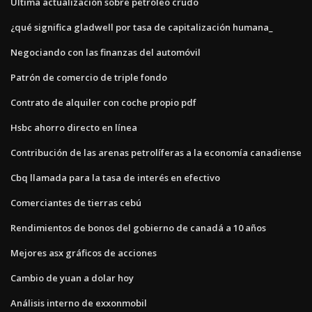
Última actualización sobre petróleo crudo
¿qué significa gladwell por tasa de capitalización humana_
Negociando con las finanzas del automóvil
Patrón de comercio de triple fondo
Contrato de alquiler con coche propio pdf
Hsbc ahorro directo en línea
Contribución de las arenas petrolíferas a la economía canadiense
Cbq llamada para la tasa de interés en efectivo
Comerciantes de tierras cebú
Rendimientos de bonos del gobierno de canadá a 10 años
Mejores asx gráficos de acciones
Cambio de yuan a dolar hoy
Análisis interno de exxonmobil