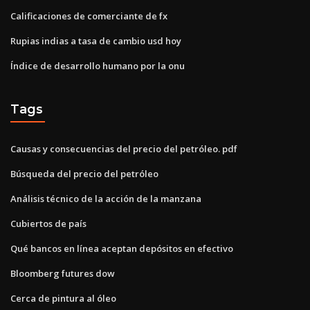
Calificaciones de comerciante de fx
Rupias indias a tasa de cambio usd hoy
Índice de desarrollo humano por la onu
Tags
Causas y consecuencias del precio del petróleo. pdf
Búsqueda del precio del petróleo
Análisis técnico de la acción de la manzana
Cubiertos de país
Qué bancos en línea aceptan depósitos en efectivo
Bloomberg futures dow
Cerca de pintura al óleo