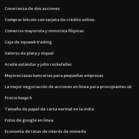
Covarianza de dos acciones
Comprar bitcoin con tarjeta de crédito online.
Comercio mayorista y minorista filipinas
Caja de squawk trading
Valores de plata y níquel
Aceite estándar y john rockefeller
Mejores tasas bancarias para pequeñas empresas
La mejor negociación de acciones en línea para principiantes uk
Precio kospi h
Tamaño de papel de carta normal en la india
Fotos de google en linea
Economía de tasas de interés de moneda