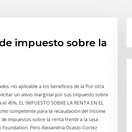
de impuesto sobre la
es, no aplicable a los beneficios de la Por otra
licitar un alivio marginal por sus Impuesto sobre
sta el 45%. EL IMPUESTO SOBRE LA RENTA EN EL
mo competente para la recaudación del Income
de impuestos sobre la renta frente a la tasa
ax Foundation. Pero Alexandria Ocasio-Cortez