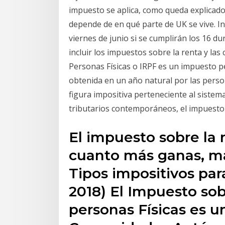
impuesto se aplica, como queda explicado 
depende de en qué parte de UK se vive. Ing
viernes de junio si se cumplirán los 16 d
incluir los impuestos sobre la renta y las
Personas Físicas o IRPF es un impuesto pe
obtenida en un año natural por las person
figura impositiva perteneciente al sistem
tributarios contemporáneos, el impuesto
El impuesto sobre la 
cuanto más ganas, may
Tipos impositivos par
2018) El Impuesto sob
personas Físicas es u