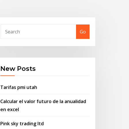
Go
New Posts
Tarifas pmi utah
Calcular el valor futuro de la anualidad
en excel
Pink sky trading ltd