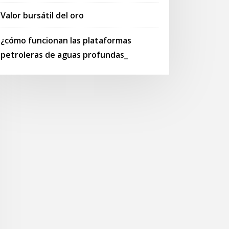
Valor bursátil del oro
¿cómo funcionan las plataformas
petroleras de aguas profundas_