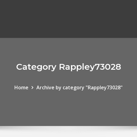
Category Rappley73028
Home
Archive by category "Rappley73028"