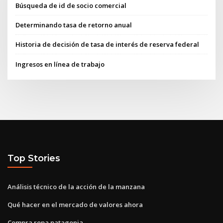
Búsqueda de id de socio comercial
Determinando tasa de retorno anual
Historia de decisión de tasa de interés de reserva federal
Ingresos en línea de trabajo
Top Stories
Análisis técnico de la acción de la manzana
Qué hacer en el mercado de valores ahora
Compra ropa patagonia