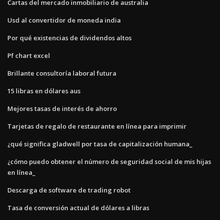
Cartas del mercado inmobiliario de australia
Usd al convertidor de moneda india
Por qué existencias de dividendos altos
Pf chart excel
Brillante consultoría laboral futura
15 libras en dólares aus
Mejores tasas de interés de ahorro
Tarjetas de regalo de restaurante en línea para imprimir
¿qué significa gladwell por tasa de capitalización humana_
¿cómo puedo obtener el número de seguridad social de mis hijas
en línea_
Descarga de software de trading robot
Tasa de conversión actual de dólares a libras