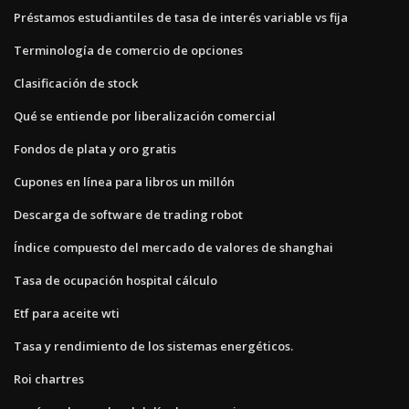
Préstamos estudiantiles de tasa de interés variable vs fija
Terminología de comercio de opciones
Clasificación de stock
Qué se entiende por liberalización comercial
Fondos de plata y oro gratis
Cupones en línea para libros un millón
Descarga de software de trading robot
Índice compuesto del mercado de valores de shanghai
Tasa de ocupación hospital cálculo
Etf para aceite wti
Tasa y rendimiento de los sistemas energéticos.
Roi chartres