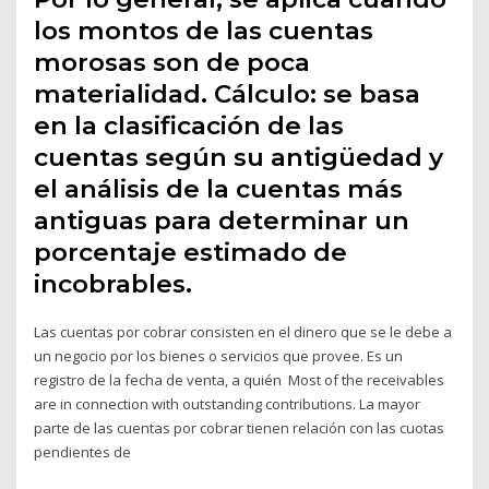
los montos de las cuentas
morosas son de poca
materialidad. Cálculo: se basa
en la clasificación de las
cuentas según su antigüedad y
el análisis de la cuentas más
antiguas para determinar un
porcentaje estimado de
incobrables.
Las cuentas por cobrar consisten en el dinero que se le debe a
un negocio por los bienes o servicios que provee. Es un
registro de la fecha de venta, a quién Most of the receivables
are in connection with outstanding contributions. La mayor
parte de las cuentas por cobrar tienen relación con las cuotas
pendientes de