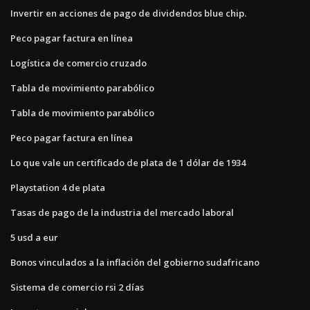
Invertir en acciones de pago de dividendos blue chip.
Peco pagar factura en línea
Logística de comercio cruzado
Tabla de movimiento parabólico
Tabla de movimiento parabólico
Peco pagar factura en línea
Lo que vale un certificado de plata de 1 dólar de 1934
Playstation 4 de plata
Tasas de pago de la industria del mercado laboral
5 usd a eur
Bonos vinculados a la inflación del gobierno sudafricano
Sistema de comercio rsi 2 días