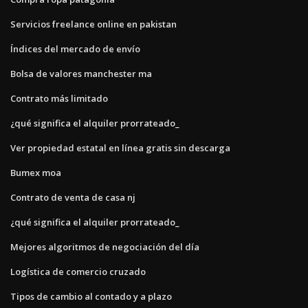
Servicios freelance online en pakistan
Índices del mercado de envío
Bolsa de valores manchester ma
Contrato más limitado
¿qué significa el alquiler prorrateado_
Ver propiedad estatal en línea gratis sin descarga
Bumex moa
Contrato de venta de casa nj
¿qué significa el alquiler prorrateado_
Mejores algoritmos de negociación del día
Logística de comercio cruzado
Tipos de cambio al contado y a plazo