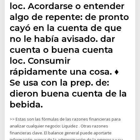
loc. Acordarse o entender
algo de repente: de pronto
cayó en la cuenta de que
no le había avisado. dar
cuenta o buena cuenta
loc. Consumir
rápidamente una cosa. ♦
Se usa con la prep. de:
dieron buena cuenta de la
bebida.
>> Estas son las fórmulas de las razones financieras para
analizar cualquier negocio: Liquidez . Otras razones
financieras clave. El balance general puede aportarte
información acerca de la administración de la empresa y su