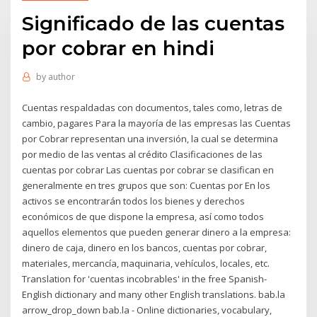
Significado de las cuentas
por cobrar en hindi
by
author
Cuentas respaldadas con documentos, tales como, letras de
cambio, pagares Para la mayoría de las empresas las Cuentas
por Cobrar representan una inversión, la cual se determina
por medio de las ventas al crédito Clasificaciones de las
cuentas por cobrar Las cuentas por cobrar se clasifican en
generalmente en tres grupos que son: Cuentas por En los
activos se encontrarán todos los bienes y derechos
económicos de que dispone la empresa, así como todos
aquellos elementos que pueden generar dinero a la empresa:
dinero de caja, dinero en los bancos, cuentas por cobrar,
materiales, mercancía, maquinaria, vehículos, locales, etc.
Translation for 'cuentas incobrables' in the free Spanish-
English dictionary and many other English translations. bab.la
arrow_drop_down bab.la - Online dictionaries, vocabulary,