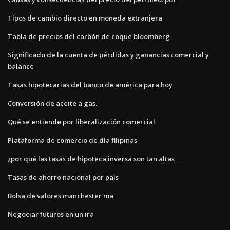
Tipos de cambio directo en moneda extranjera
Tabla de precios del carbón de coque bloomberg
Significado de la cuenta de pérdidas y ganancias comercial y
balance
Tasas hipotecarias del banco de américa para hoy
Conversión de aceite a gas.
Qué se entiende por liberalización comercial
Plataforma de comercio de día filipinas
¿por qué las tasas de hipoteca inversa son tan altas_
Tasas de ahorro nacional por país
Bolsa de valores manchester ma
Negociar futuros en un ira