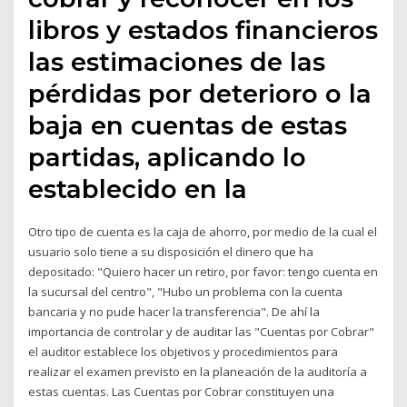
libros y estados financieros
las estimaciones de las
pérdidas por deterioro o la
baja en cuentas de estas
partidas, aplicando lo
establecido en la
Otro tipo de cuenta es la caja de ahorro, por medio de la cual el
usuario solo tiene a su disposición el dinero que ha
depositado: "Quiero hacer un retiro, por favor: tengo cuenta en
la sucursal del centro", "Hubo un problema con la cuenta
bancaria y no pude hacer la transferencia". De ahí la
importancia de controlar y de auditar las "Cuentas por Cobrar"
el auditor establece los objetivos y procedimientos para
realizar el examen previsto en la planeación de la auditoría a
estas cuentas. Las Cuentas por Cobrar constituyen una