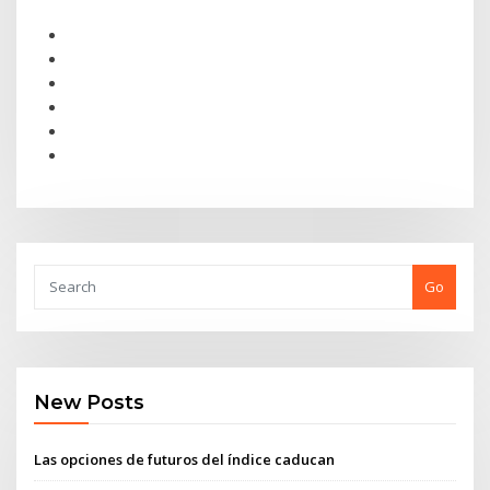
Go
New Posts
Las opciones de futuros del índice caducan