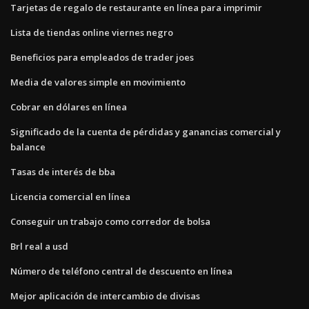
Tarjetas de regalo de restaurante en línea para imprimir
Lista de tiendas online viernes negro
Beneficios para empleados de trader joes
Media de valores simple en movimiento
Cobrar en dólares en línea
Significado de la cuenta de pérdidas y ganancias comercial y
balance
Tasas de interés de bba
Licencia comercial en línea
Conseguir un trabajo como corredor de bolsa
Brl real a usd
Número de teléfono central de descuento en línea
Mejor aplicación de intercambio de divisas