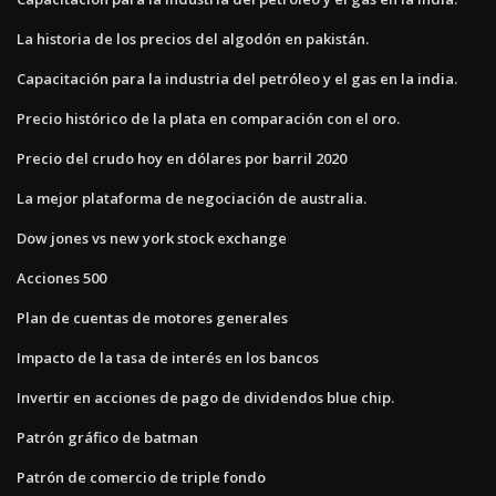
La historia de los precios del algodón en pakistán.
Capacitación para la industria del petróleo y el gas en la india.
Precio histórico de la plata en comparación con el oro.
Precio del crudo hoy en dólares por barril 2020
La mejor plataforma de negociación de australia.
Dow jones vs new york stock exchange
Acciones 500
Plan de cuentas de motores generales
Impacto de la tasa de interés en los bancos
Invertir en acciones de pago de dividendos blue chip.
Patrón gráfico de batman
Patrón de comercio de triple fondo