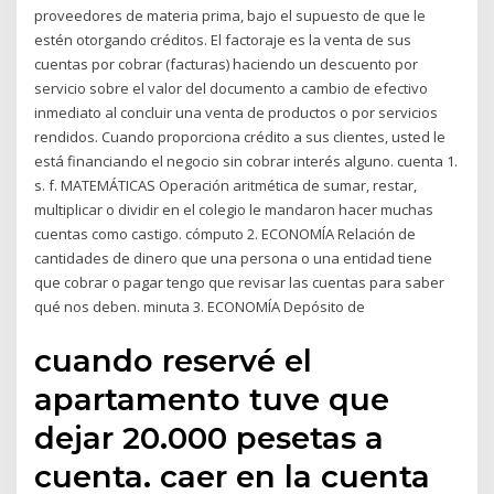
proveedores de materia prima, bajo el supuesto de que le
estén otorgando créditos. El factoraje es la venta de sus
cuentas por cobrar (facturas) haciendo un descuento por
servicio sobre el valor del documento a cambio de efectivo
inmediato al concluir una venta de productos o por servicios
rendidos. Cuando proporciona crédito a sus clientes, usted le
está financiando el negocio sin cobrar interés alguno. cuenta 1.
s. f. MATEMÁTICAS Operación aritmética de sumar, restar,
multiplicar o dividir en el colegio le mandaron hacer muchas
cuentas como castigo. cómputo 2. ECONOMÍA Relación de
cantidades de dinero que una persona o una entidad tiene
que cobrar o pagar tengo que revisar las cuentas para saber
qué nos deben. minuta 3. ECONOMÍA Depósito de
cuando reservé el
apartamento tuve que
dejar 20.000 pesetas a
cuenta. caer en la cuenta