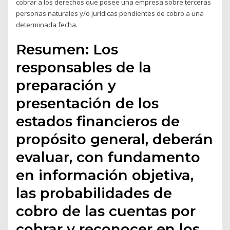
cobrar a los derechos que posee una empresa sobre terceras
personas naturales y/o jurídicas pendientes de cobro a una
determinada fecha.
Resumen: Los
responsables de la
preparación y
presentación de los
estados financieros de
propósito general, deberán
evaluar, con fundamento
en información objetiva,
las probabilidades de
cobro de las cuentas por
cobrar y reconocer en los