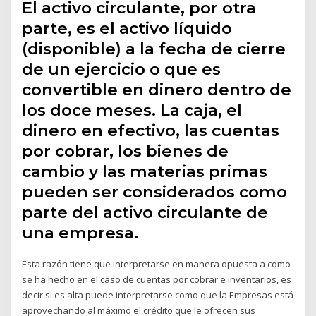
El activo circulante, por otra
parte, es el activo líquido
(disponible) a la fecha de cierre
de un ejercicio o que es
convertible en dinero dentro de
los doce meses. La caja, el
dinero en efectivo, las cuentas
por cobrar, los bienes de
cambio y las materias primas
pueden ser considerados como
parte del activo circulante de
una empresa.
Esta razón tiene que interpretarse en manera opuesta a como
se ha hecho en el caso de cuentas por cobrar e inventarios, es
decir si es alta puede interpretarse como que la Empresas está
aprovechando al máximo el crédito que le ofrecen sus