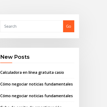
Go
New Posts
Calculadora en línea gratuita casio
Cómo negociar noticias fundamentales
Cómo negociar noticias fundamentales