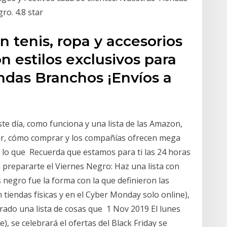
ro. 4.8 star
n tenis, ropa y accesorios
n estilos exclusivos para
endas Branchos ¡Envíos a
te día, como funciona y una lista de las Amazon,
r, cómo comprar y los compañías ofrecen mega
s lo que Recuerda que estamos para ti las 24 horas
 prepararte el Viernes Negro: Haz una lista con
 negro fue la forma con la que definieron las
tiendas físicas y en el Cyber Monday solo online),
rado una lista de cosas que 1 Nov 2019 El lunes
, se celebrará el ofertas del Black Friday se