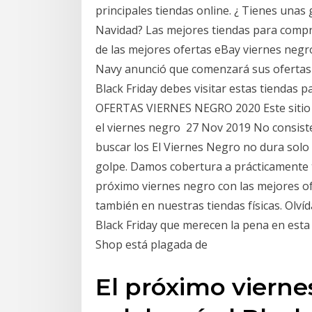
principales tiendas online. ¿ Tienes unas 
Navidad? Las mejores tiendas para compra
de las mejores ofertas eBay viernes negr
Navy anunció que comenzará sus ofertas 
Black Friday debes visitar estas tiendas 
OFERTAS VIERNES NEGRO 2020 Este sitio 
el viernes negro 27 Nov 2019 No consiste 
buscar los El Viernes Negro no dura solo
golpe. Damos cobertura a prácticamente 
próximo viernes negro con las mejores ofe
también en nuestras tiendas físicas. Olvíd
Black Friday que merecen la pena en esta 
Shop está plagada de
El próximo vierne