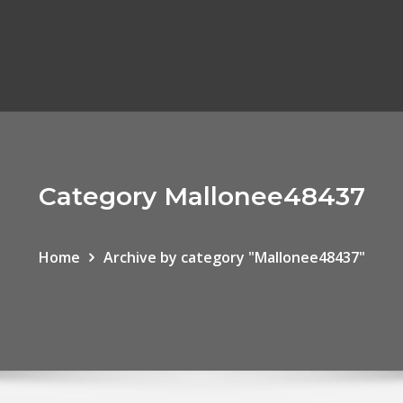
Category Mallonee48437
Home
Archive by category "Mallonee48437"