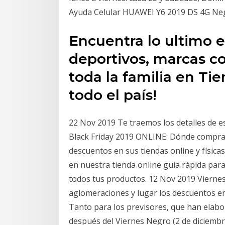
Ayuda Celular HUAWEI Y6 2019 DS 4G Neg
Encuentra lo ultimo e
deportivos, marcas co
toda la familia en Ti
todo el país!
22 Nov 2019 Te traemos los detalles de es
Black Friday 2019 ONLINE: Dónde compra
descuentos en sus tiendas online y física
en nuestra tienda online guía rápida para
todos tus productos. 12 Nov 2019 Viernes
aglomeraciones y lugar los descuentos en 
Tanto para los previsores, que han elabo
después del Viernes Negro (2 de diciembre)