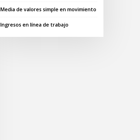
Media de valores simple en movimiento
Ingresos en línea de trabajo