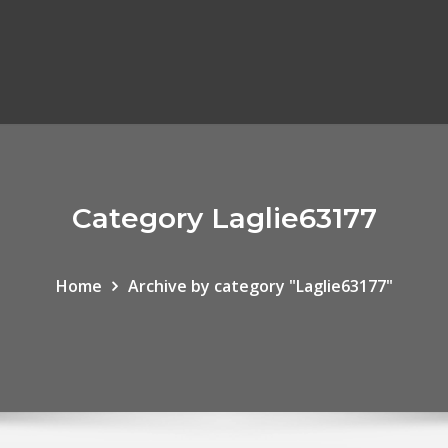
Category Laglie63177
Home
Archive by category "Laglie63177"