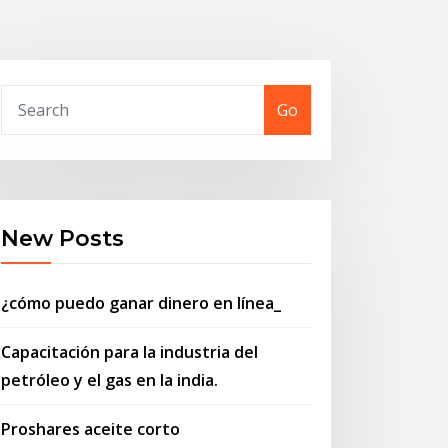
Go
New Posts
¿cómo puedo ganar dinero en línea_
Capacitación para la industria del
petróleo y el gas en la india.
Proshares aceite corto