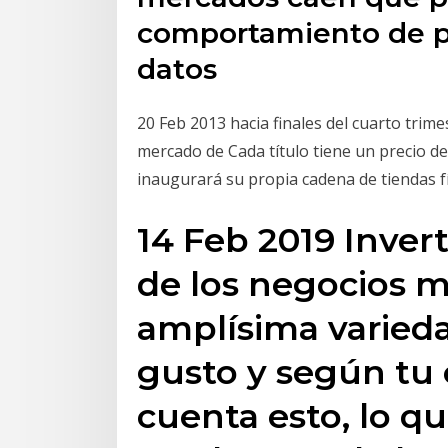
comportamiento de pr
datos
20 Feb 2013 hacia finales del cuarto trime
mercado de Cada título tiene un precio de
inaugurará su propia cadena de tiendas f
14 Feb 2019 Inver
de los negocios m
amplísima varied
gusto y según tu 
cuenta esto, lo qu