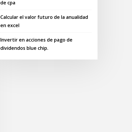
de cpa
Calcular el valor futuro de la anualidad
en excel
Invertir en acciones de pago de
dividendos blue chip.