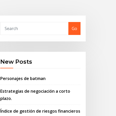
Go
New Posts
Personajes de batman
Estrategias de negociación a corto
plazo.
Índice de gestión de riesgos financieros