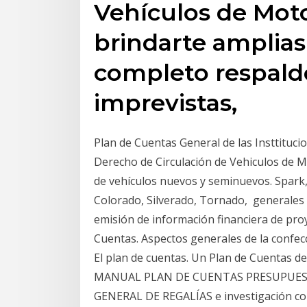
Vehículos de Moto
brindarte amplias
completo respaldo
imprevistas,
Plan de Cuentas General de las Insttitu
Derecho de Circulación de Vehiculos de Mo
de vehículos nuevos y seminuevos. Spark,
Colorado, Silverado, Tornado, generales 
emisión de información financiera de proy
Cuentas. Aspectos generales de la confecc
El plan de cuentas. Un Plan de Cuentas de
MANUAL PLAN DE CUENTAS PRESUPUESTAL
GENERAL DE REGALÍAS e investigación como