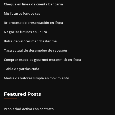
Cheque en línea de cuenta bancaria
Mis futuros fondos cvs
Itr proceso de presentación en línea
Negociar futuros en un ira
Bolsa de valores manchester ma
Tasa actual de desempleo de recesión
Comprar especias gourmet mccormick en línea
Tabla de yardas cuña
Media de valores simple en movimiento
Featured Posts
Propiedad activa con contrato