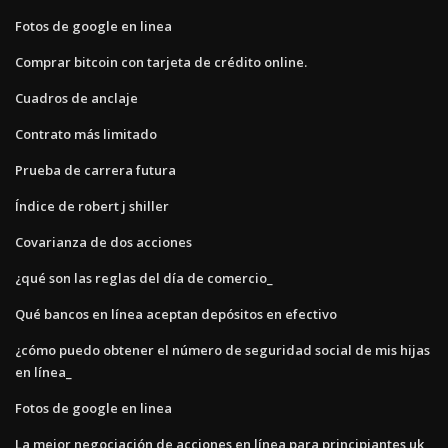
Fotos de google en linea
Comprar bitcoin con tarjeta de crédito online.
Cuadros de anclaje
Contrato más limitado
Prueba de carrera futura
Índice de robert j shiller
Covarianza de dos acciones
¿qué son las reglas del día de comercio_
Qué bancos en línea aceptan depósitos en efectivo
¿cómo puedo obtener el número de seguridad social de mis hijas
en línea_
Fotos de google en linea
La mejor negociación de acciones en línea para principiantes uk