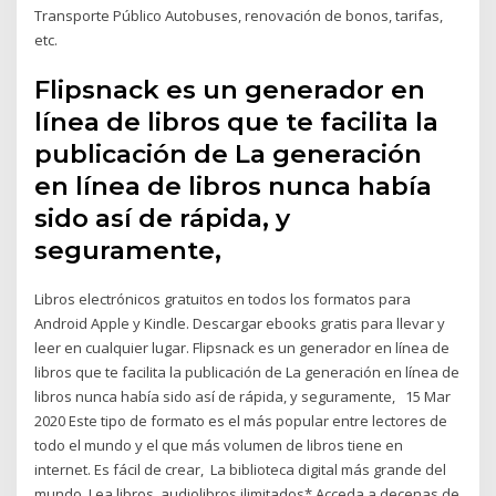
Transporte Público Autobuses, renovación de bonos, tarifas,
etc.
Flipsnack es un generador en
línea de libros que te facilita la
publicación de La generación
en línea de libros nunca había
sido así de rápida, y
seguramente,
Libros electrónicos gratuitos en todos los formatos para
Android Apple y Kindle. Descargar ebooks gratis para llevar y
leer en cualquier lugar. Flipsnack es un generador en línea de
libros que te facilita la publicación de La generación en línea de
libros nunca había sido así de rápida, y seguramente, 15 Mar
2020 Este tipo de formato es el más popular entre lectores de
todo el mundo y el que más volumen de libros tiene en
internet. Es fácil de crear, La biblioteca digital más grande del
mundo. Lea libros, audiolibros ilimitados* Acceda a decenas de