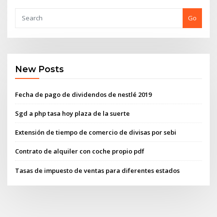
Go
New Posts
Fecha de pago de dividendos de nestlé 2019
Sgd a php tasa hoy plaza de la suerte
Extensión de tiempo de comercio de divisas por sebi
Contrato de alquiler con coche propio pdf
Tasas de impuesto de ventas para diferentes estados