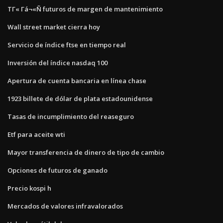
ΤΓ« Γá¬«Ñ futuros de margen de mantenimiento
Wall street market cierra hoy
Servicio de índice ftse en tiempo real
Inversión del índice nasdaq 100
Apertura de cuenta bancaria en línea chase
1923 billete de dólar de plata estadounidense
Tasas de incumplimiento del reaseguro
Etf para aceite wti
Mayor transferencia de dinero de tipo de cambio
Opciones de futuros de ganado
Precio kospi h
Mercados de valores infravalorados