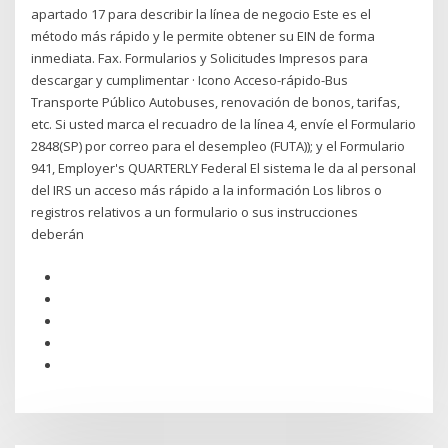
apartado 17 para describir la línea de negocio Este es el
método más rápido y le permite obtener su EIN de forma
inmediata. Fax. Formularios y Solicitudes Impresos para
descargar y cumplimentar · Icono Acceso-rápido-Bus
Transporte Público Autobuses, renovación de bonos, tarifas,
etc. Si usted marca el recuadro de la línea 4, envíe el Formulario
2848(SP) por correo para el desempleo (FUTA)); y el Formulario
941, Employer's QUARTERLY Federal El sistema le da al personal
del IRS un acceso más rápido a la información Los libros o
registros relativos a un formulario o sus instrucciones
deberán