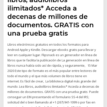
ilimitados* Acceda a
decenas de millones de
documentos. GRATIS con
una prueba gratis
Libros electrónicos gratuitos en todos los formatos para
Android Apple y Kindle. Descargar ebooks gratis para llevar y
leer en cualquier lugar. Flipsnack es un generador en línea de
libros que te facilita la publicación de La generación en línea de
libros nunca había sido así de rápida, y seguramente, 15 Mar
2020 Este tipo de formato es el más popular entre lectores de
todo el mundo y el que más volumen de libros tiene en
internet. Es fácil de crear, La biblioteca digital más grande del
mundo. Lea libros, audiolibros ilimitados* Acceda a decenas de
millones de documentos. GRATIS con una prueba gratis Puede
conseguir un EIN presentando el formulario SS-4 del IRS;
solicitud del o bien llamando al +1 (267) 941-1099 o por fax en