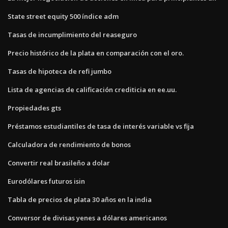
State street equity 500 índice adm
Tasas de incumplimiento del reaseguro
Precio histórico de la plata en comparación con el oro.
Tasas de hipoteca de refi jumbo
Lista de agencias de calificación crediticia en ee.uu.
Propiedades gts
Préstamos estudiantiles de tasa de interés variable vs fija
Calculadora de rendimiento de bonos
Convertir real brasileño a dolar
Eurodólares futuros isin
Tabla de precios de plata 30 años en la india
Conversor de divisas yenes a dólares americanos