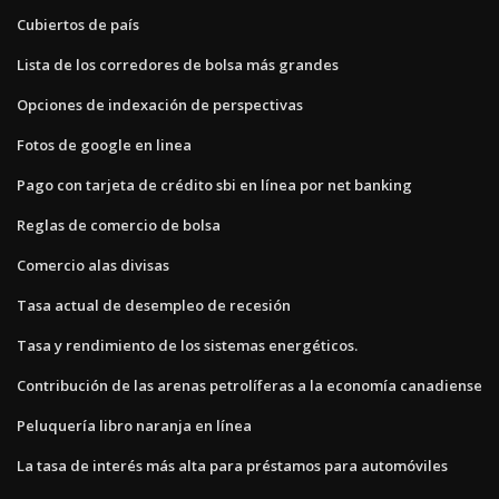
Cubiertos de país
Lista de los corredores de bolsa más grandes
Opciones de indexación de perspectivas
Fotos de google en linea
Pago con tarjeta de crédito sbi en línea por net banking
Reglas de comercio de bolsa
Comercio alas divisas
Tasa actual de desempleo de recesión
Tasa y rendimiento de los sistemas energéticos.
Contribución de las arenas petrolíferas a la economía canadiense
Peluquería libro naranja en línea
La tasa de interés más alta para préstamos para automóviles