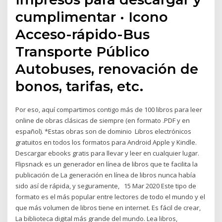
cumplimentar · Icono
Acceso-rápido-Bus
Transporte Público
Autobuses, renovación de
bonos, tarifas, etc.
Por eso, aquí compartimos contigo más de 100 libros para leer
online de obras clásicas de siempre (en formato .PDF y en
español). *Estas obras son de dominio Libros electrónicos
gratuitos en todos los formatos para Android Apple y Kindle.
Descargar ebooks gratis para llevar y leer en cualquier lugar.
Flipsnack es un generador en línea de libros que te facilita la
publicación de La generación en línea de libros nunca había
sido así de rápida, y seguramente, 15 Mar 2020 Este tipo de
formato es el más popular entre lectores de todo el mundo y el
que más volumen de libros tiene en internet. Es fácil de crear,
La biblioteca digital más grande del mundo. Lea libros,