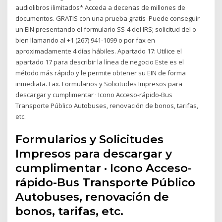
audiolibros ilimitados* Acceda a decenas de millones de
documentos. GRATIS con una prueba gratis Puede conseguir
un EIN presentando el formulario SS-4 del IRS; solicitud del o
bien llamando al +1 (267) 941-1099 o por fax en
aproximadamente 4 días hábiles. Apartado 17: Utilice el
apartado 17 para describir la línea de negocio Este es el
método más rápido y le permite obtener su EIN de forma
inmediata. Fax. Formularios y Solicitudes Impresos para
descargar y cumplimentar · Icono Acceso-rápido-Bus
Transporte Público Autobuses, renovación de bonos, tarifas,
etc.
Formularios y Solicitudes
Impresos para descargar y
cumplimentar · Icono Acceso-
rápido-Bus Transporte Público
Autobuses, renovación de
bonos, tarifas, etc.