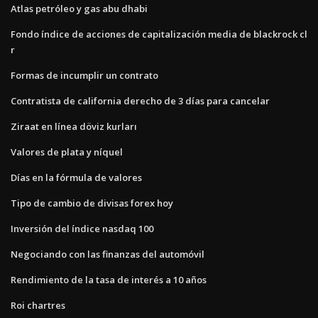
Atlas petróleo y gas abu dhabi
Fondo índice de acciones de capitalización media de blackrock cl
r
Formas de incumplir un contrato
Contratista de california derecho de 3 días para cancelar
Ziraat en línea döviz kurları
Valores de plata y níquel
Días en la fórmula de valores
Tipo de cambio de divisas forex hoy
Inversión del índice nasdaq 100
Negociando con las finanzas del automóvil
Rendimiento de la tasa de interés a 10 años
Roi chartres