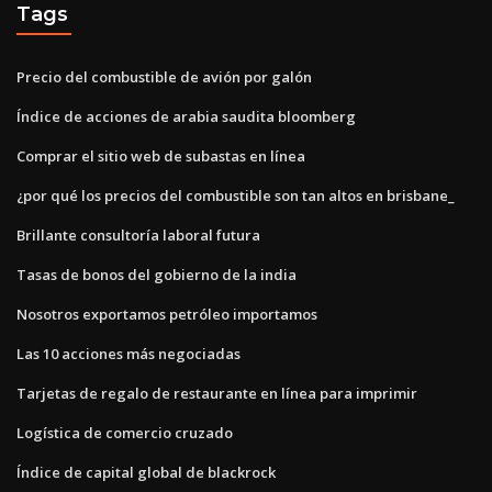
Tags
Precio del combustible de avión por galón
Índice de acciones de arabia saudita bloomberg
Comprar el sitio web de subastas en línea
¿por qué los precios del combustible son tan altos en brisbane_
Brillante consultoría laboral futura
Tasas de bonos del gobierno de la india
Nosotros exportamos petróleo importamos
Las 10 acciones más negociadas
Tarjetas de regalo de restaurante en línea para imprimir
Logística de comercio cruzado
Índice de capital global de blackrock