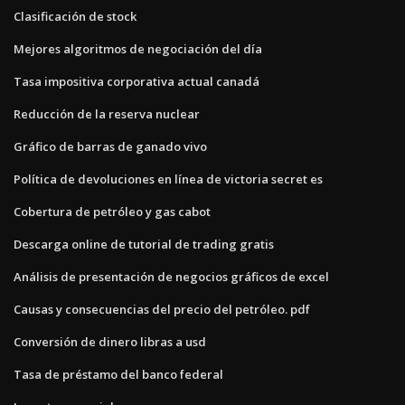
Clasificación de stock
Mejores algoritmos de negociación del día
Tasa impositiva corporativa actual canadá
Reducción de la reserva nuclear
Gráfico de barras de ganado vivo
Política de devoluciones en línea de victoria secret es
Cobertura de petróleo y gas cabot
Descarga online de tutorial de trading gratis
Análisis de presentación de negocios gráficos de excel
Causas y consecuencias del precio del petróleo. pdf
Conversión de dinero libras a usd
Tasa de préstamo del banco federal