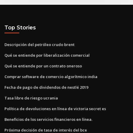
Top Stories
Descripción del petróleo crudo brent
Qué se entiende por liberalización comercial
Qué se entiende por un contrato oneroso
Comprar software de comercio algorítmico india
Fecha de pago de dividendos de nestlé 2019
Tasa libre de riesgo ucrania
Política de devoluciones en línea de victoria secret es
Beneficios de los servicios financieros en línea.
Próxima decisión de tasa de interés del bce