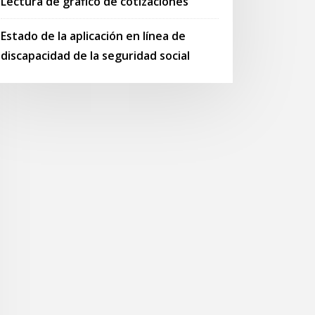
Lectura de gráfico de cotizaciones
Estado de la aplicación en línea de
discapacidad de la seguridad social