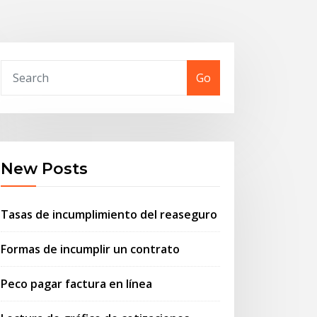
Go
New Posts
Tasas de incumplimiento del reaseguro
Formas de incumplir un contrato
Peco pagar factura en línea